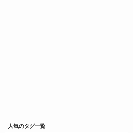
人気のタグ一覧