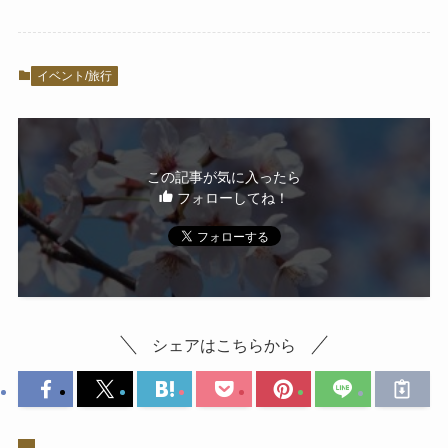
イベント/旅行
この記事が気に入ったら
フォローしてね！
シェアはこちらから