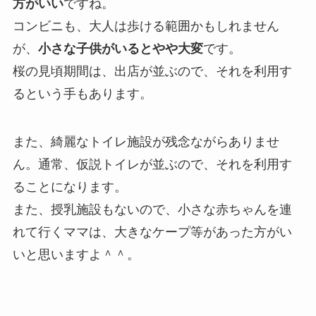
方がいい
ですね。
コンビニも、大人は歩ける範囲かもしれません
が、
小さな子供がいるとやや大変
です。
桜の見頃期間は、出店が並ぶので、それを利用す
るという手もあります。
また、綺麗なトイレ施設が残念ながらありませ
ん。通常、仮説トイレが並ぶので、それを利用す
ることになります。
また、授乳施設もないので、小さな赤ちゃんを連
れて行くママは、大きなケープ等があった方がい
いと思いますよ＾＾。