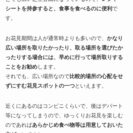
シートを持参すると、食事を食べるのに便利
で
す。
お花見期間は人が通常時よりも多いので、
かなり
広い場所を取りたかったり、取る場所を選びたか
ったりする場合には、早めに行って場所取りする
ことをお勧め
します。
それでも、広い場所なので
比較的場所の心配をせ
ずにすむ花見スポットの一つ
といえます。
近くにあるのはコンビニくらいで、後はデパート
等になってしまうので、ゆっくりお花見を楽しむ
のであれば
あらかじめ食べ物等は用意しておいた