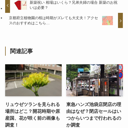
新築祝い 相場はいくら？兄弟夫婦の場合 新築のお祝
いは必要？
京都府立植物園の桜は時期がズレても大丈夫！アクセ
スのおすすめはこちら…
関連記事
リュウゼツランを見られる
東急ハンズ池袋店閉店の理
場所はどこ？開花時期や原
由はなぜ？閉店セールはい
産国、花が咲く前の画像も
つからいつまで行われるの
調査！
か調査