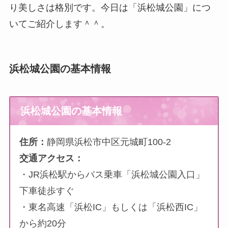
り美しさは格別です。今日は「浜松城公園」につ
いてご紹介します＾＾。
浜松城公園の基本情報
浜松城公園の基本情報
住所：
静岡県浜松市中区元城町100-2
交通アクセス：
・JR浜松駅からバス乗車「浜松城公園入口」
下車徒歩すぐ
・東名高速「浜松IC」もしくは「浜松西IC」
から約20分