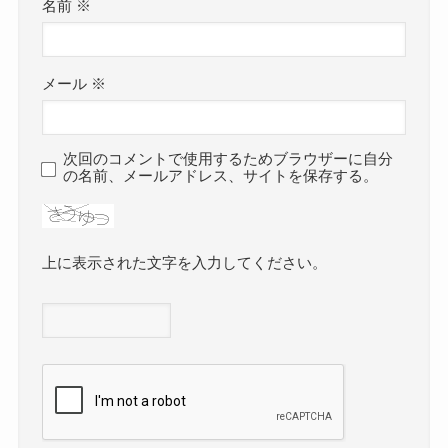
名前
※
メール
※
次回のコメントで使用するためブラウザーに自分
の名前、メールアドレス、サイトを保存する。
上に表示された文字を入力してください。