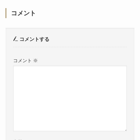
コメント
コメントする
コメント
※