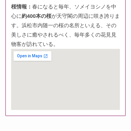
桜情報：
春になると毎年、ソメイヨシノを中
心に
約400本の桜
が天守閣の周辺に咲き誇りま
す。浜松市内随一の桜の名所といえる、その
美しさに癒やされるべく、毎年多くの花見見
物客が訪れている。