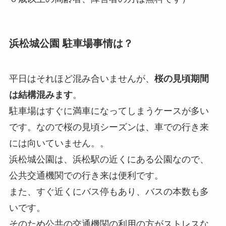
浜松城公園 駐車場事情は？
平日はそれほど混み合いませんが、
桜の見頃期間
は結構混みます
。
駐車場はすぐに満車になってしまうケースが多い
です。なので桜の見頃シーズンは、車での行き来
には向いていません。。
浜松城公園は、浜松駅の近くにある公園なので、
公共交通機関での行き来は便利です。
また、すぐ近くにバス停もあり、バスの本数も多
いです。
そのため公共の交通機関の利用の方がストレスな