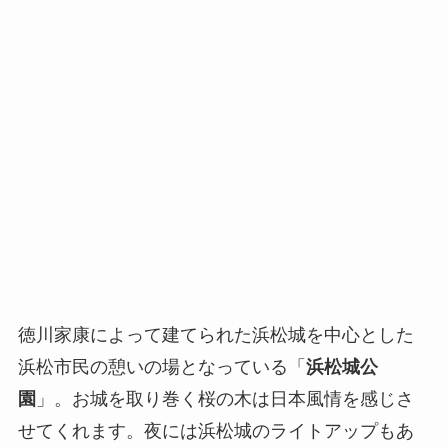
徳川家康によって建てられた浜松城を中心とした
浜松市民の憩いの場となっている「
浜松城公
園
」。お城を取り巻く桜の木は日本風情を感じさ
せてくれます。夜には浜松城のライトアップもあ