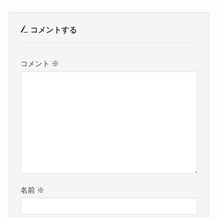
コメントする
コメント
※
名前
※