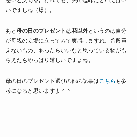
悪いと文句を言われても、夫の趣味だといえばい
いですしね（爆）。
あと
母の日のプレゼントは花以外
というのは自分
が母親の立場に立ってみて実感しますね。普段買
えないもの、あったらいいなと思っている物がも
らえたらやっぱり嬉しいですよね。
母の日のプレゼント選びの他の記事は
こちら
も参
考になると思いますよ＾＾。