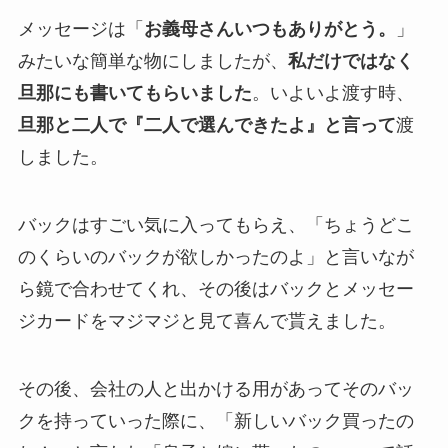
メッセージは「
お義母さんいつもありがとう。
」
みたいな簡単な物にしましたが、
私だけではなく
旦那にも書いてもらいました
。いよいよ渡す時、
旦那と二人で『二人で選んできたよ』と言って
渡
しました。
バックはすごい気に入ってもらえ、「ちょうどこ
のくらいのバックが欲しかったのよ」と言いなが
ら鏡で合わせてくれ、その後はバックとメッセー
ジカードをマジマジと見て喜んで貰えました。
その後、会社の人と出かける用があってそのバッ
クを持っていった際に、「新しいバック買ったの