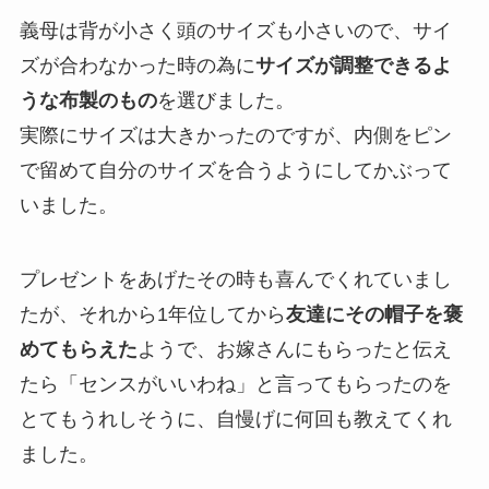
義母は背が小さく頭のサイズも小さいので、サイ
ズが合わなかった時の為に
サイズが調整できるよ
うな布製のもの
を選びました。
実際にサイズは大きかったのですが、内側をピン
で留めて自分のサイズを合うようにしてかぶって
いました。
プレゼントをあげたその時も喜んでくれていまし
たが、それから1年位してから
友達にその帽子を褒
めてもらえた
ようで、お嫁さんにもらったと伝え
たら「センスがいいわね」と言ってもらったのを
とてもうれしそうに、自慢げに何回も教えてくれ
ました。