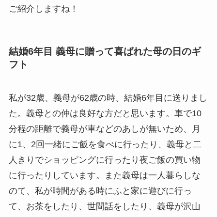
ご紹介しますね！
結婚6年目 義母に贈って喜ばれた母の日のギ
フト
私が32歳、義母が62歳の時、結婚6年目に送りまし
た。義母との仲は良好な方だと思います。車で10
分程の距離で義母が車などのあしが無いため、月
に1、2回一緒にご飯を食べに行ったり、義母と二
人きりでショッピングに行ったり夜ご飯の買い物
に行ったりしています。また義母は一人暮らしな
のて、私が時間がある時にふと家に遊びに行っ
て、お茶をしたり、世間話をしたり、義母が沢山