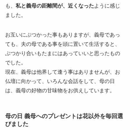
も、
私と義母の距離間が、近くなった
ように感じ
ました。
お互いにぶつかった事もありますが、義母であっ
ても、夫の母である事を頭に置いて生活すると、
ぶつかり合いもたまにはあっていいと思ったもの
でした。
現在、義母は他界して逢う事はありませんが、お
仏壇に向かって、いろんな会話をして、母の日
は、義母の好物の甘味物をお供えしています。
母の日 義母へのプレゼントは花以外を毎回選
びました