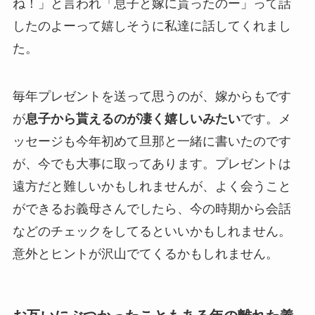
ね！」と言われ「息子と嫁に貰ったのー」って話
したのよーって嬉しそうに私達に話してくれまし
た。
毎年プレゼントを送って思うのが、嫁からもです
が
息子から貰えるのが凄く嬉しいみたい
です。メ
ッセージも今年初めて旦那と一緒に書いたのです
が、今でも大事に取ってあります。プレゼントは
遠方だと難しいかもしれませんが、よく会うこと
ができるお義母さんでしたら、今の時期から会話
などのチェックをしてるといいかもしれません。
意外とヒントが沢山でてくるかもしれません。