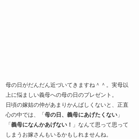
母の日がだんだん近づいてきますね＾＾。実母以
上に悩ましい義母への母の日のプレゼント。
日頃の嫁姑の仲があまりかんばしくないと、正直
心の中では、「
母の日、義母にあげたくない
」
「
義母になんかあげない！
」なんて思って思って
しまうお嫁さんもいるかもしれませんね。