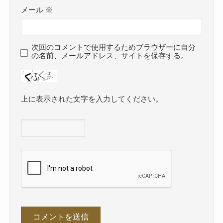
メール
※
次回のコメントで使用するためブラウザーに自分
の名前、メールアドレス、サイトを保存する。
上に表示された文字を入力してください。