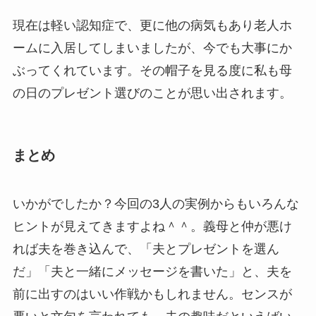
現在は軽い認知症で、更に他の病気もあり老人ホ
ームに入居してしまいましたが、今でも大事にか
ぶってくれています。その帽子を見る度に私も母
の日のプレゼント選びのことが思い出されます。
まとめ
いかがでしたか？今回の3人の実例からもいろんな
ヒントが見えてきますよね＾＾。義母と仲が悪け
れば夫を巻き込んで、「夫とプレゼントを選ん
だ」「夫と一緒にメッセージを書いた」と、夫を
前に出すのはいい作戦かもしれません。センスが