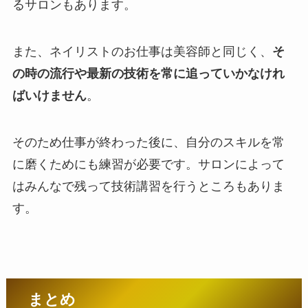
るサロンもあります。
また、ネイリストのお仕事は美容師と同じく、
そ
の時の流行や最新の技術を常に追っていかなけれ
ばいけません
。
そのため仕事が終わった後に、自分のスキルを常
に磨くためにも練習が必要です。サロンによって
はみんなで残って技術講習を行うところもありま
す。
まとめ