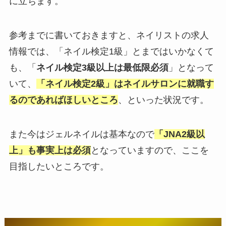
に立ちます。
参考までに書いておきますと、ネイリストの求人
情報では、「ネイル検定1級」とまではいかなくて
も、「
ネイル検定3級以上は最低限必須
」となって
いて、
「ネイル検定2級」はネイルサロンに就職す
るのであればほしいところ
、といった状況です。
また今はジェルネイルは基本なので
「JNA2級以
上」も事実上は必須
となっていますので、ここを
目指したいところです。