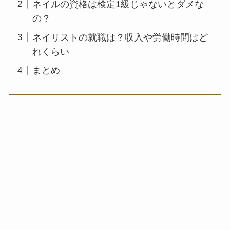
ネイルの資格は検定1級じゃないとダメな
の？
ネイリストの就職は？収入や労働時間はど
れくらい
まとめ