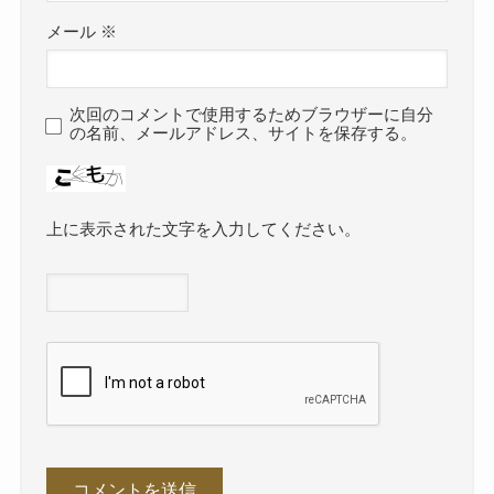
メール
※
次回のコメントで使用するためブラウザーに自分
の名前、メールアドレス、サイトを保存する。
上に表示された文字を入力してください。