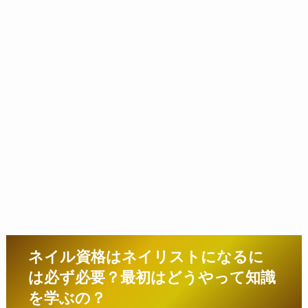
ネイル資格はネイリストになるに
は必ず必要？最初はどうやって知識
を学ぶの？