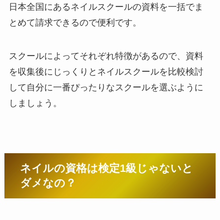
日本全国にあるネイルスクールの資料を一括でま
とめて請求できるので便利です。
スクールによってそれぞれ特徴があるので、資料
を収集後にじっくりとネイルスクールを比較検討
して自分に一番ぴったりなスクールを選ぶように
しましょう。
ネイルの資格は検定1級じゃないと
ダメなの？