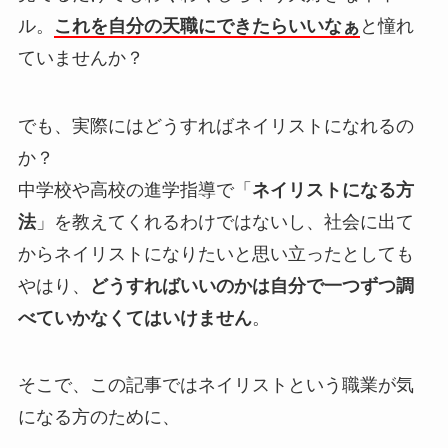
ル。
これを自分の天職にできたらいいなぁ
と憧れ
ていませんか？
でも、実際にはどうすればネイリストになれるの
か？
中学校や高校の進学指導で「
ネイリストになる方
法
」を教えてくれるわけではないし、社会に出て
からネイリストになりたいと思い立ったとしても
やはり、
どうすればいいのかは自分で一つずつ調
べていかなくてはいけません
。
そこで、この記事ではネイリストという職業が気
になる方のために、