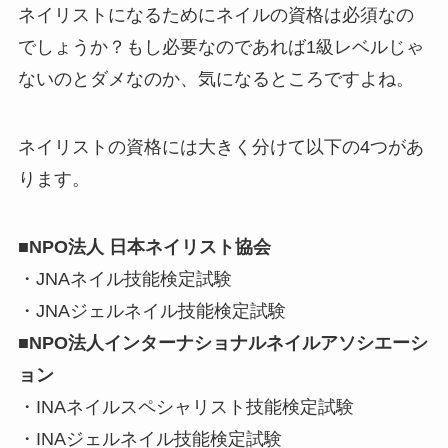
ネイリストになるためにネイルの資格は必須なの
でしょうか？もし必要なのであれば1級レベルじゃ
ないのとダメなのか、気になるところですよね。
ネイリストの資格には大きく分けて以下の4つがあ
ります。
■NPO法人 日本ネイリスト協会
・JNAネイル技能検定試験
・JNAジェルネイル技能検定試験
■NPO法人インターナショナルネイルアソシエーシ
ョン
・INAネイルスペシャリスト技能検定試験
・INAジェルネイル技能検定試験