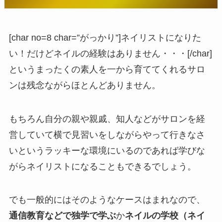
[char no=8 char=”がっかり”]ネイリストになりた
い！だけどネイルの経験はありません・・・[/char]
というまったくの素人を一から育ててくれるサロ
ンは残念ながらほとんどありません。
もちろん自分の親や親戚、知人などがサロンを経
営していて横で見習いをしながらやって行きなさ
いというラッキーな環境にいるのであれば学びな
がらネイリストになることもできるでしょう。
でも一般的にはそのようなケースはまれなので、
通信教育などで独学で学ぶ
か
ネイルの学校（ネイ