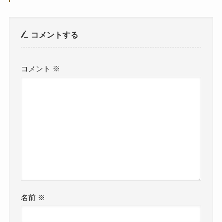
コメントする
コメント
※
名前
※