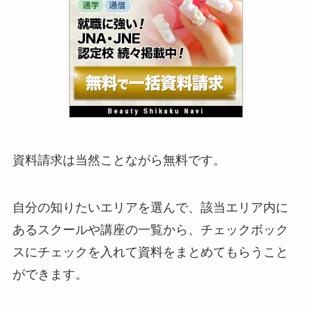
資料請求は当然ことながら
無料
です。
自分の知りたいエリアを選んで、該当エリア内に
あるスクールや講座の一覧から、チェックボック
スにチェックを入れて資料をまとめてもらうこと
ができます。