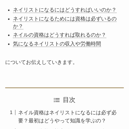
ネイリストになるにはどうすればいいのか？
ネイリストになるためには資格は必ずいるの
か？
ネイルの資格はどうすれば取れるのか？
気になるネイリストの収入や労働時間
についてお伝えしていきます。
目次
ネイル資格はネイリストになるには必ず必
要？最初はどうやって知識を学ぶの？