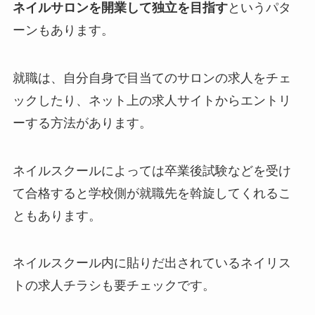
ネイルサロンを開業して独立を目指す
というパタ
ーンもあります。
就職は、自分自身で目当てのサロンの求人をチェ
ックしたり、ネット上の求人サイトからエントリ
ーする方法があります。
ネイルスクールによっては卒業後試験などを受け
て合格すると学校側が就職先を斡旋してくれるこ
ともあります。
ネイルスクール内に貼りだ出されているネイリス
トの求人チラシも要チェックです。