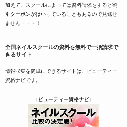
加えて、スクールによっては資料請求をすると
割
引クーポン
がはいっていることもあるので見逃せ
ません・・・！
全国ネイルスクールの資料を無料で一括請求で
きるサイト
情報収集を簡単にできるサイトは、ビューティー
資格ナビです。
↓ビューティー資格ナビ↓