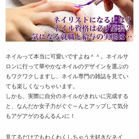
ネイルって本当に可愛いですよね＾＾。ネイルサ
ロンに行って華やかなネイルのデザインを選ぶの
もワクワクしますし、ネイル専門の雑誌を見てい
ても楽しくなっちゃいます。
しかも、実際に自分のネイルがきれいに完成する
と、なんだか女子力がぐぐ～んとアップして気分
もアゲアゲのるんるん♪に！
見てるだけでもわくわくしちゃう大好きなネイ