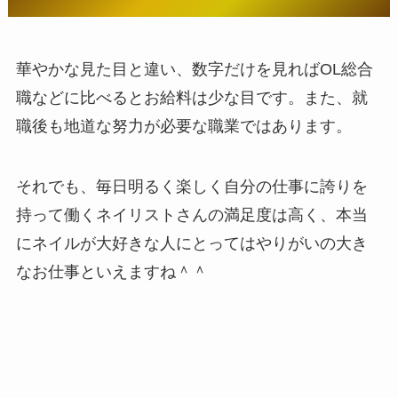
華やかな見た目と違い、数字だけを見ればOL総合
職などに比べるとお給料は少な目です。また、就
職後も地道な努力が必要な職業ではあります。
それでも、毎日明るく楽しく自分の仕事に誇りを
持って働くネイリストさんの満足度は高く、本当
にネイルが大好きな人にとってはやりがいの大き
なお仕事といえますね＾＾