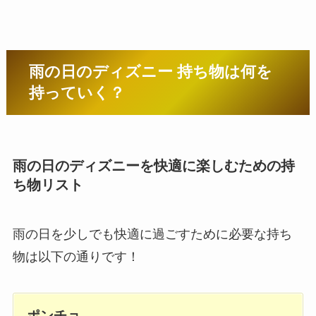
雨の日のディズニー 持ち物は何を
持っていく？
雨の日のディズニーを快適に楽しむための持
ち物リスト
雨の日を少しでも快適に過ごすために必要な持ち
物は以下の通りです！
ポンチョ