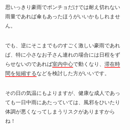
思いっきり豪雨でポンチョだけでは耐え切れない
雨量であれば傘もあったほうがいいかもしれませ
ん。
でも、逆にそこまでものすごく激しい豪雨であれ
ば、特に小さなお子さん連れの場合には日程をず
らせないのであれば
室内中心
で動くなり、
滞在時
間を短縮する
などを検討した方がいいです。
その日の気温にもよりますが、健康な成人であっ
ても一日中雨にあたっていては、風邪をひいたり
体調が悪くなってしまうリスクがありますから
ね！