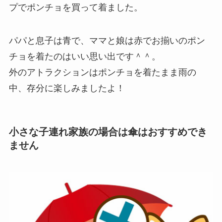
プでポンチョを買って着ました。
パパと息子は青で、ママと娘は赤でお揃いのポン
チョを着たのはいい思い出です＾＾。
外のアトラクションはポンチョを着たまま雨の
中、存分に楽しみましたよ！
小さな子連れ家族の場合は傘はおすすめでき
ません