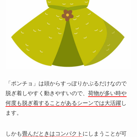
「ポンチョ」は頭からすっぽりかぶるだけなので
脱ぎ着しやすく動きやすいので、
荷物が多い時や
何度も脱ぎ着することがあるシーンでは大活躍
し
ます。
しかも
畳んだときはコンパクト
にしまうことが可