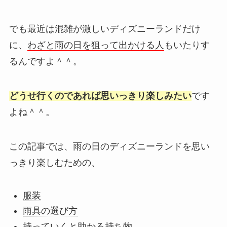
でも最近は混雑が激しいディズニーランドだけ
に、
わざと雨の日を狙って出かける人
もいたりす
るんですよ＾＾。
どうせ行くのであれば思いっきり楽しみたい
です
よね＾＾。
この記事では、雨の日のディズニーランドを思い
っきり楽しむための、
服装
雨具の選び方
持っていくと助かる持ち物