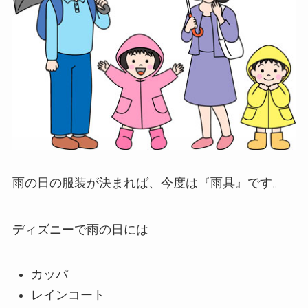
雨の日の服装が決まれば、今度は『
雨具
』です。
ディズニーで雨の日には
カッパ
レインコート