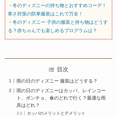
・
冬のディズニーの持ち物とおすすめコーデ！
寒さ対策の防寒服装はこれで万全！
・
冬のディズニー 子供の服装と持ち物はどうす
る？赤ちゃんでも楽しめるプログラムは？
目次
雨の日のディズニー 服装はどうする？
雨の日のディズニーはカッパ、レインコー
ト、ポンチョ、傘のどれで行く？最適な雨
具はどれ？
カッパのメリットとデメリット