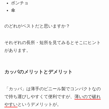
ポンチョ
傘
のどれがベストだと思いますか？
それぞれの長所・短所を見てみるとそこにヒント
があります。
カッパのメリットとデメリット
「カッパ」は薄手のビニール製でコンパクトなの
で持ち運びしやすくて便利ですが、
薄いので破れ
やすい
というデメリットが。