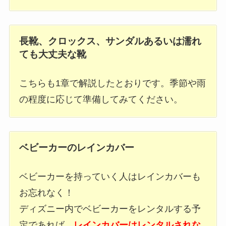
長靴、クロックス、サンダルあるいは濡れ
ても大丈夫な靴
こちらも1章で解説したとおりです。季節や雨
の程度に応じて準備してみてください。
ベビーカーのレインカバー
ベビーカーを持っていく人はレインカバーも
お忘れなく！
ディズニー内でベビーカーをレンタルする予
定であれば、
レインカバーはレンタルされな