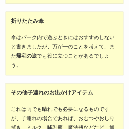
折りたたみ傘
傘はパーク内で遊ぶときにはおすすめしない
と書きましたが、万が一のことを考えて。ま
た
帰宅の途
でも役に立つことがあるでしょ
う。
その他子連れのお出かけアイテム
これは雨でも晴れでも必要になるものです
が、子連れの場合であれば、おむつやおしり
拭き、ミルク、哺乳瓶、魔法瓶などなど、通