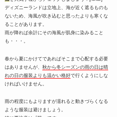
ディズニーランドは立地上、海が近く遮るものも
ないため、海風が吹き込むと思ったよりも寒くな
ることがあります。
雨が降れば余計にその海風が肌身に染みること
も・・・。
春から夏にかけてであればそこまで心配する必要
はありませんが、
秋から冬シーズンの雨の日は晴
れの日の服装よりも温かい格好
で行くようにしな
ければいけません。
雨の程度にもよりますが濡れると動きづらくなる
ような服装は避けましょう。