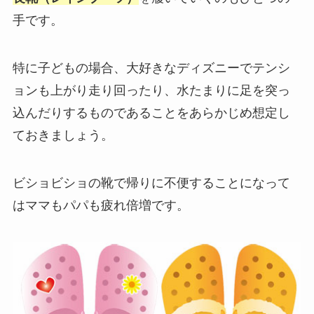
手です。
特に子どもの場合、大好きなディズニーでテンシ
ョンも上がり走り回ったり、水たまりに足を突っ
込んだりするものであることをあらかじめ想定し
ておきましょう。
ビショビショの靴で帰りに不便することになって
はママもパパも疲れ倍増です。