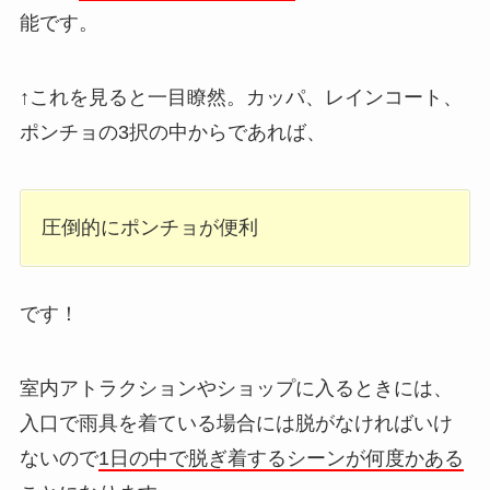
能です。
↑これを見ると一目瞭然。カッパ、レインコート、
ポンチョの3択の中からであれば、
圧倒的にポンチョが便利
です！
室内アトラクションやショップに入るときには、
入口で雨具を着ている場合には脱がなければいけ
ないので
1日の中で脱ぎ着するシーンが何度かある