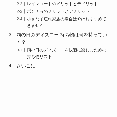
レインコートのメリットとデメリット
ポンチョのメリットとデメリット
小さな子連れ家族の場合は傘はおすすめで
きません
雨の日のディズニー 持ち物は何を持ってい
く？
雨の日のディズニーを快適に楽しむための
持ち物リスト
さいごに