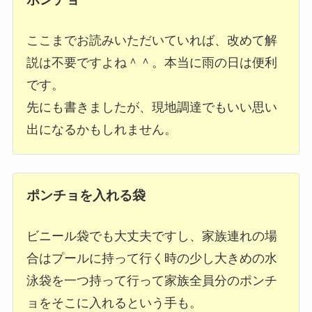
ここまでお読みいただいていれば、改めて解
説は不要ですよね＾＾。本当に雨の日は便利
です。
先にも書きましたが、現地調達でもいい思い
出になるかもしれません。
ポンチョを入れる袋
ビニール袋でも大丈夫ですし、家族連れの場
合はプールに持って行く時の少し大きめの水
泳袋を一つ持って行って家族全員分のポンチ
ョをそこに入れるという手も。