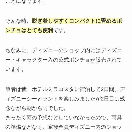
ことになります。
そんな時、
脱ぎ着しやすくコンパクトに畳めるポ
ンチョはとても便利
です。
ちなみに、
ディズニーのショップ内にはディズニ
ー・キャラクター入の公式ポンチョが販売
されて
います。
筆者は昔、ホテルミラコスタに宿泊して2日間、デ
ィズニーシーとランドを楽しみましたが2日目は残
念ながら朝から雨でした。
まったく雨の予想などしていなかったので、雨具
の準備などなく、家族全員ディズニー内のショッ