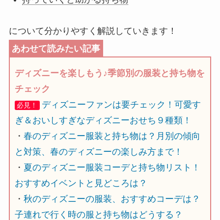
について分かりやすく解説していきます！
ディズニーを楽しもう♪季節別の服装と持ち物を
チェック
ディズニーファンは要チェック！可愛す
必見！
ぎ＆おいしすぎなディズニーおせち９種類！
・
春のディズニー服装と持ち物は？月別の傾向
と対策、春のディズニーの楽しみ方まで！
・
夏のディズニー服装コーデと持ち物リスト！
おすすめイベントと見どころは？
・
秋のディズニーの服装、おすすめコーデは？
子連れで行く時の服と持ち物はどうする？