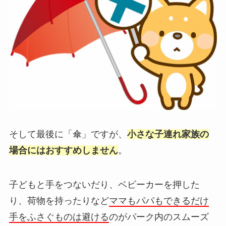
そして最後に「傘」ですが、
小さな子連れ家族の
場合にはおすすめしません
。
子どもと手をつないだり、ベビーカーを押した
り、荷物を持ったりなど
ママもパパもできるだけ
手をふさぐものは避ける
のがパーク内のスムーズ