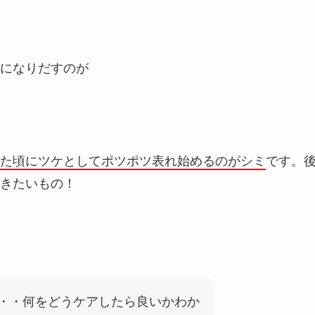
になりだすのが
た頃にツケとしてポツポツ表れ始めるのがシミ
です。
きたいもの！
・・何をどうケアしたら良いかわか