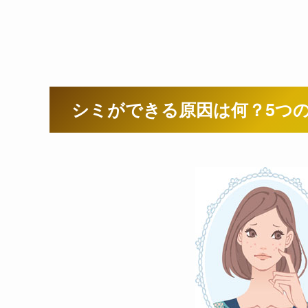
シミができる原因は何？5つ