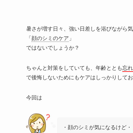
暑さが増す日々、強い日差しを浴びながら気
「
顔のシミのケア
」
ではないでしょうか？
ちゃんと対策をしていても、年齢ととも
忘れ
で後悔しないためにもケアはしっかりしてお
今回は
・顔のシミが気になるけど・