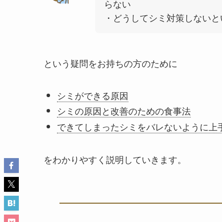
らない
・どうしてシミ対策しないと
という疑問をお持ちの方のために
シミができる原因
シミの原因と改善のための食事法
できてしまったシミをバレないように上
をわかりやすく説明していきます。