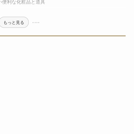
い便利な化粧品と道具
もっと見る