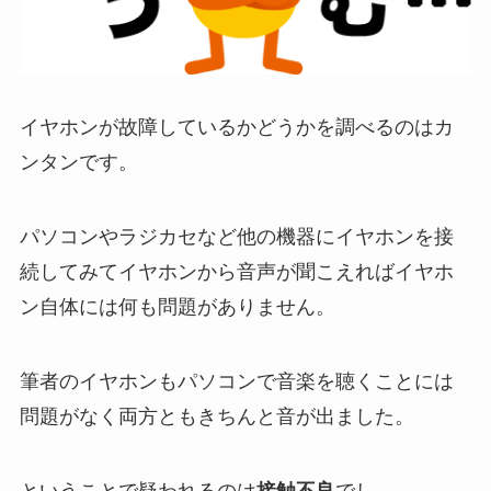
イヤホンが故障しているかどうかを調べるのはカ
ンタンです。
パソコンやラジカセなど他の機器にイヤホンを接
続してみてイヤホンから音声が聞こえればイヤホ
ン自体には何も問題がありません
。
筆者のイヤホンもパソコンで音楽を聴くことには
問題がなく両方ともきちんと音が出ました。
ということで疑われるのは
接触不良
でし