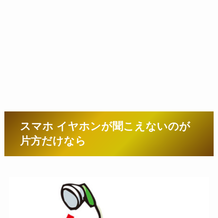
スマホ イヤホンが聞こえないのが
片方だけなら