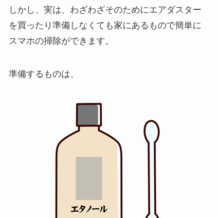
しかし、実は、わざわざそのためにエアダスター
を買ったり準備しなくても
家にあるもので簡単に
スマホの掃除ができます
。
準備するものは、