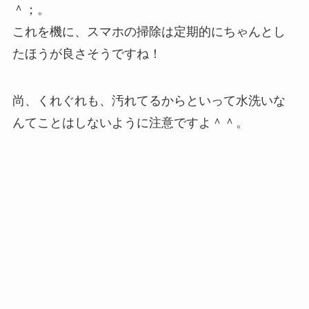
＾；。
これを機に、スマホの掃除は定期的にちゃんとし
たほうが良さそうですね！
尚、くれぐれも、汚れてるからといって水洗いな
んてことはしないように注意ですよ＾＾。