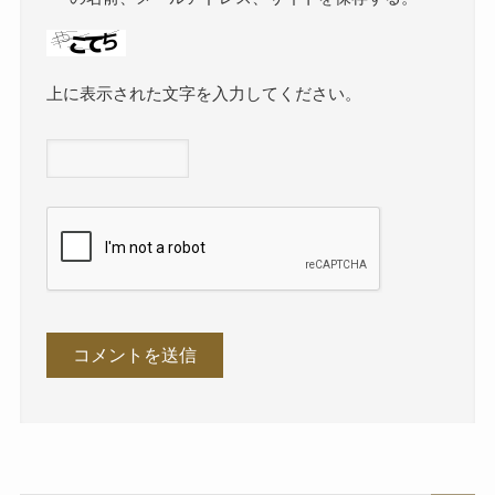
上に表示された文字を入力してください。