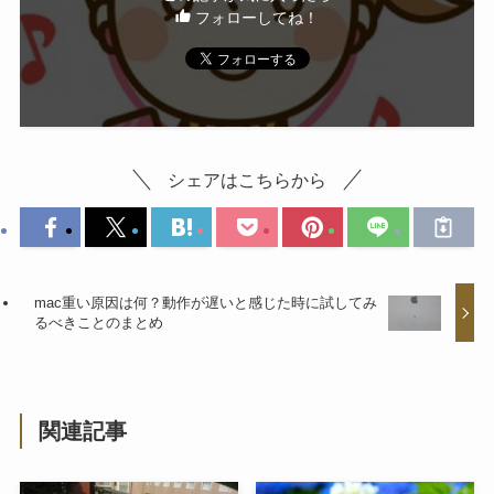
フォローしてね！
シェアはこちらから
mac重い原因は何？動作が遅いと感じた時に試してみ
るべきことのまとめ
関連記事