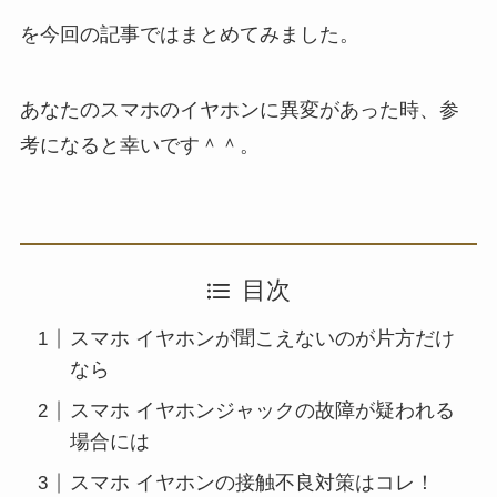
を今回の記事ではまとめてみました。
あなたのスマホのイヤホンに異変があった時、参
考になると幸いです＾＾。
目次
スマホ イヤホンが聞こえないのが片方だけ
なら
スマホ イヤホンジャックの故障が疑われる
場合には
スマホ イヤホンの接触不良対策はコレ！