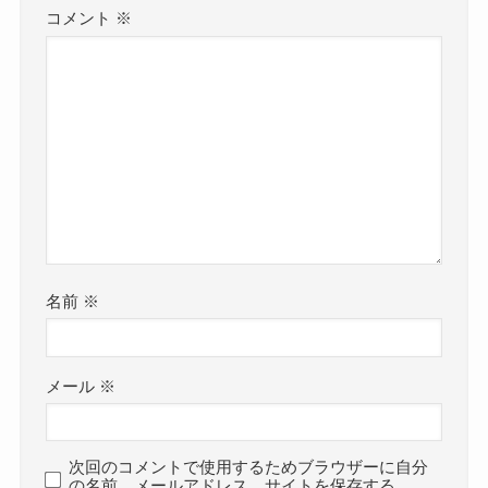
コメント
※
名前
※
メール
※
次回のコメントで使用するためブラウザーに自分
の名前、メールアドレス、サイトを保存する。