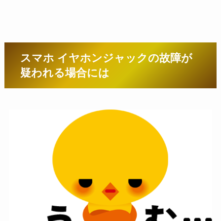
スマホ イヤホンジャックの故障が
疑われる場合には