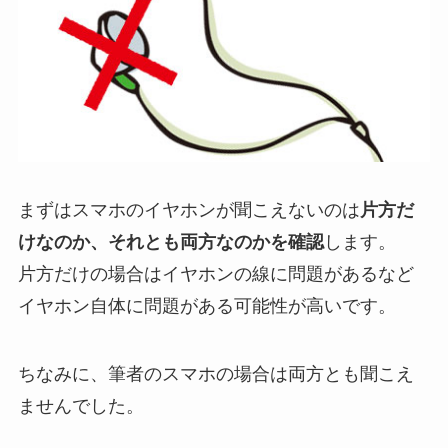
まずはスマホのイヤホンが聞こえないのは
片方だ
けなのか、それとも両方なのかを確認
します。
片方だけの場合は
イヤホンの線に問題があるなど
イヤホン自体に問題がある可能性が高い
です。
ちなみに、筆者のスマホの場合は両方とも聞こえ
ませんでした。