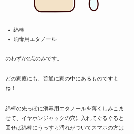
綿棒
消毒用エタノール
のわずか
2点のみ
です。
どの家庭にも、普通に家の中にあるものですよ
ね！
綿棒の先っぽに消毒用エタノールを
薄く
しみこま
せて、イヤホンジャックの穴に入れてぐるぐると
回せば綿棒にうっすら汚れがついてスマホの方は