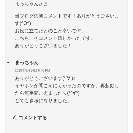
まっちゃんさま
当ブログの初コメントです！ありがとうございま
す(^O^)
お役に立てたとのこと幸いです。
こちらこそコメント嬉しかったです。
ありがとうございました！
まっちゃん
2015年5月14日 6:40 PM
ありがとうございます(*´∀`)♪
イヤホンが聞こえにくかったのですが、再起動し
たら無事聞こえました＼(*^∀^)
とても参考になりました。
コメントする