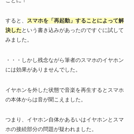
ことに！
すると、
スマホを「再起動」することによって解
決した
という書き込みがあったのですぐに試して
みました。
・・・しかし残念ながら筆者のスマホのイヤホン
には効果がありませんでした。
イヤホンを外した状態で音楽を再生するとスマホ
の本体からは音が聞こえました。
つまり、
イヤホン自体かあるいはイヤホンとスマ
ホの接続部分の問題
が疑われました。