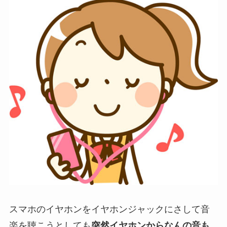
スマホのイヤホンをイヤホンジャックにさして音
楽を聴こうとしても
突然イヤホンからなんの音も