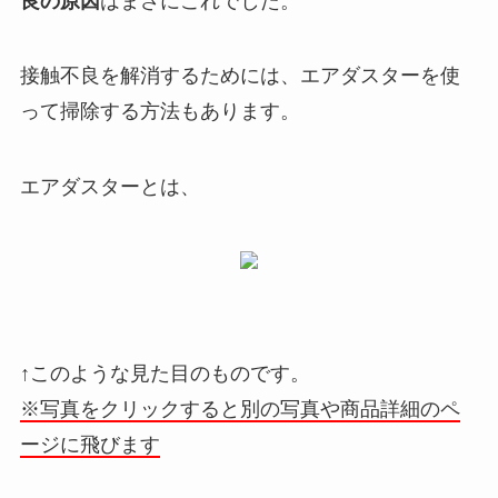
良の原因
はまさにこれでした。
接触不良を解消するためには、エアダスターを使
って掃除する方法もあります。
エアダスターとは、
↑このような見た目のものです。
※写真をクリックすると別の写真や商品詳細のペ
ージに飛びます