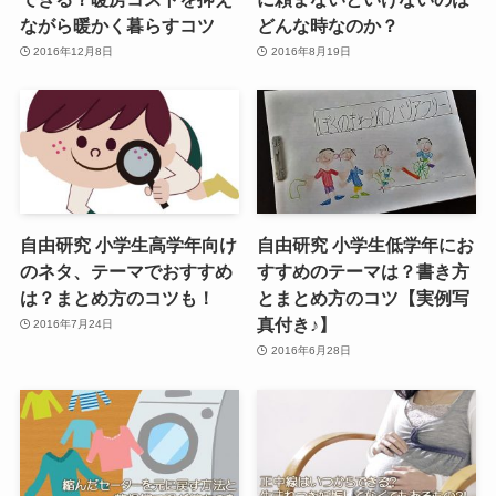
ながら暖かく暮らすコツ
どんな時なのか？
2016年12月8日
2016年8月19日
自由研究 小学生高学年向け
自由研究 小学生低学年にお
のネタ、テーマでおすすめ
すすめのテーマは？書き方
は？まとめ方のコツも！
とまとめ方のコツ【実例写
真付き♪】
2016年7月24日
2016年6月28日