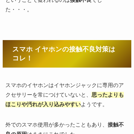
た・・・。
スマホ イヤホンの接触不良対策は
コレ！
スマホのイヤホンはイヤホンジャックに専用のア
クセサリーを常につけていないと、
思ったよりも
ほこりや汚れが入り込みやすい
ようです。
外でのスマホ使用が多かったこともあり、
接触不