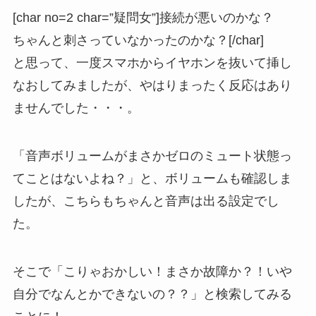
[char no=2 char=”疑問女”]接続が悪いのかな？
ちゃんと刺さっていなかったのかな？[/char]
と思って、一度スマホからイヤホンを抜いて挿し
なおしてみましたが、やはりまったく反応はあり
ませんでした・・・。
「音声ボリュームがまさかゼロのミュート状態っ
てことはないよね？」と、ボリュームも確認しま
したが、こちらもちゃんと音声は出る設定でし
た。
そこで「こりゃおかしい！まさか故障か？！いや
自分でなんとかできないの？？」と検索してみる