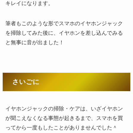
キレイになります。
筆者もこのような形でスマホのイヤホンジャック
を掃除してみた後に、イヤホンを差し込んでみる
と無事に音が出ました！
さいごに
イヤホンジャックの掃除・ケアは、いざイヤホン
が聞こえなくなる事態が起きるまで、スマホを買
ってから一度もしたことがありませんでした＾