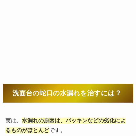
洗面台の蛇口の水漏れを治すには？
実は、
水漏れの原因は、パッキンなどの劣化によ
るものがほとんど
です。