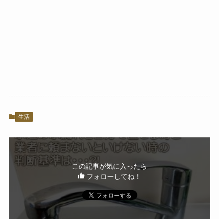
生活
この記事が気に入ったら
フォローしてね！