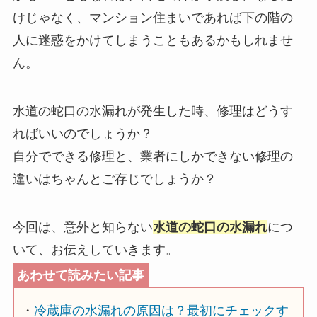
けじゃなく、マンション住まいであれば下の階の
人に迷惑をかけてしまうこともあるかもしれませ
ん。
水道の蛇口の水漏れが発生した時、修理はどうす
ればいいのでしょうか？
自分でできる修理と、業者にしかできない修理の
違いはちゃんとご存じでしょうか？
今回は、意外と知らない
水道の蛇口の水漏れ
につ
いて、お伝えしていきます。
・
冷蔵庫の水漏れの原因は？最初にチェックす