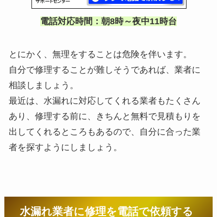
電話対応時間：朝8時～夜中11時台
とにかく、無理をすることは危険を伴います。
自分で修理することが難しそうであれば、業者に
相談しましょう。
最近は、水漏れに対応してくれる業者もたくさん
あり、修理する前に、きちんと無料で見積もりを
出してくれるところもあるので、自分に合った業
者を探すようにしましょう。
水漏れ業者に修理を電話で依頼する