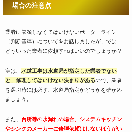
場合の注意点
業者に依頼しなくてはいけないボーダーライン
（判断基準）についてをお話しましたが、では、
どういった業者に依頼すればいいのでしょうか？
実は、
水道工事は水道局が指定した業者でない
と、修理してはいけない決まりがある
ので、業者
を選ぶ時には必ず、水道局指定かどうかを確かめ
ましょう。
また、
台所等の水漏れの場合、システムキッチン
やシンクのメーカーに修理依頼はしないほうがい