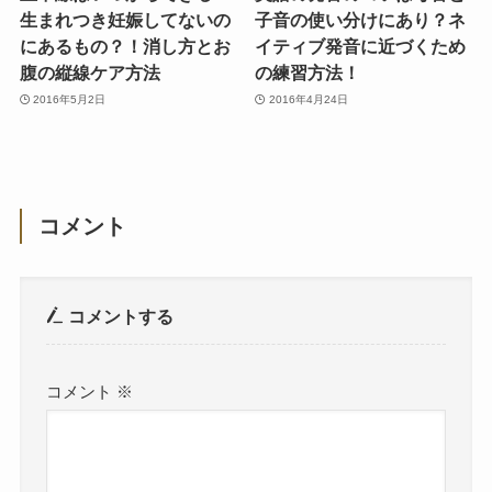
生まれつき妊娠してないの
子音の使い分けにあり？ネ
にあるもの？！消し方とお
イティブ発音に近づくため
腹の縦線ケア方法
の練習方法！
2016年5月2日
2016年4月24日
コメント
コメントする
コメント
※