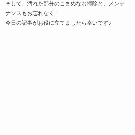
そして、汚れた部分のこまめなお掃除と、メンテ
ナンスもお忘れなく！
今日の記事がお役に立てましたら幸いです♪