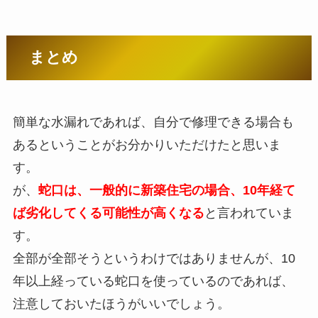
まとめ
簡単な水漏れであれば、自分で修理できる場合も
あるということがお分かりいただけたと思いま
す。
が、
蛇口は、一般的に新築住宅の場合、10年経て
ば劣化してくる可能性が高くなる
と言われていま
す。
全部が全部そうというわけではありませんが、10
年以上経っている蛇口を使っているのであれば、
注意しておいたほうがいいでしょう。