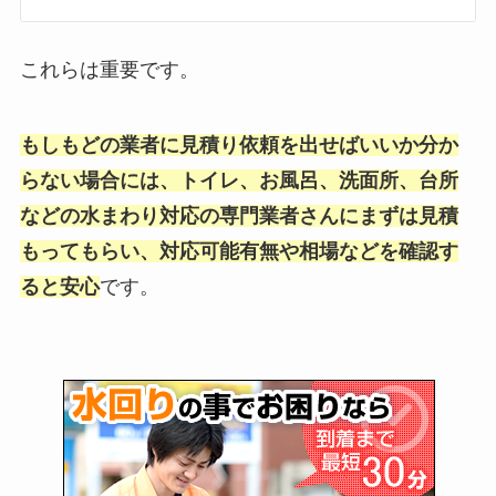
これらは重要です。
もしもどの業者に見積り依頼を出せばいいか分か
らない場合には、トイレ、お風呂、洗面所、台所
などの水まわり対応の専門業者さんにまずは見積
もってもらい、対応可能有無や相場などを確認す
ると安心
です。