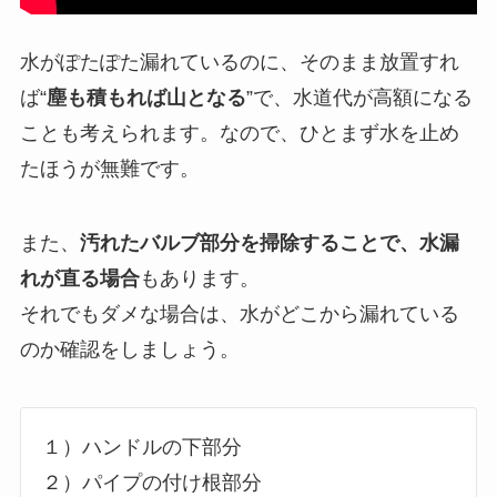
水がぽたぽた漏れているのに、そのまま放置すれ
ば“
塵も積もれば山となる
”で、水道代が高額になる
ことも考えられます。なので、ひとまず水を止め
たほうが無難です。
また、
汚れたバルブ部分を掃除することで、水漏
れが直る場合
もあります。
それでもダメな場合は、水がどこから漏れている
のか確認をしましょう。
１）ハンドルの下部分
２）パイプの付け根部分