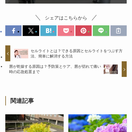
シェアはこちらから
セルライトとは？できる原因とセルライトをつぶす方
法、簡単に解消する方法
唇が乾燥する原因は？予防策とケア、唇が切れて痛い
時の応急処置まで
関連記事