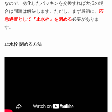
なので、劣化したパッキンを交換すれば大抵の場
合は問題は解決します。ただし、まず最初に、
応
急処置として『止水栓』を閉める
必要がありま
す。
止水栓 閉める方法