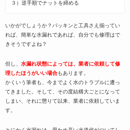
３）逆手順でナットを締める
いかがでしょうか？パッキンと工具さえ揃ってい
れば、簡単な水漏れであれば、自分でも修理はで
きそうですよね？
但し、
水漏れ状態によっては、業者に依頼して修
理したほうがいい場合
もあります。
かくいう筆者も、今までよく水のトラブルに遭っ
てきました。そして、その度結構大ごとになって
しまい、それに懲りて以来、業者に依頼していま
す。