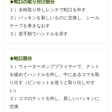
★蛇口の取り付け部分
１）水栓取り外しレンチで蛇口を外す
２）パッキンを新しいものに交換し、シール
テープを巻きなおす
３）逆手順でハンドルを戻す
★蛇口部分
１）ウォーターポンププライヤーで、ナット
を緩めてハンドルを外し、中にあるコマを取
り出す（ピンセットを使うと取り出しやす
い）
２）コマのナットを外し、新しいパッキンに
交換