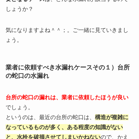
しょうか？
気になりますよね＾＾；。ご一緒に見ていきまし
ょう。
業者に依頼すべき水漏れケースその１）台所
の蛇口の水漏れ
台所の蛇口の漏れは、業者に依頼したほうが良い
でしょう。
というのは、最近の台所の蛇口は、
構造が複雑に
なっているものが多く、ある程度の知識がない
と、水栓を破損させてしまいかねない
ので、かえ