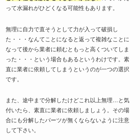
って水漏れがひどくなる可能性もあります。
無理に自力で直そうとして力が入って破損し
た・・・なんてことになると返って複雑なことに
なって後から業者に頼むともっと高くついてしま
った・・・という場合もあるというわけです。素
直に業者に依頼してしまうというのが一つの選択
です。
また、途中まで分解したけどこれ以上無理…と気
付いたら、素直に業者に依頼しましょう。その場
合にも分解したパーツが無くならないように注意
して下さい。