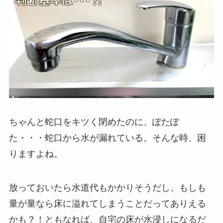
ちゃんと蛇口をキツく閉めたのに、ぽたぽ
た・・・蛇口から水が漏れている。そんな時、困
りますよね。
放っておいたら水道代もかかりそうだし、もしも
量が量なら床に溢れてしまうことだってありえる
かも？！ともなれば、自宅の床が水浸しになるだ