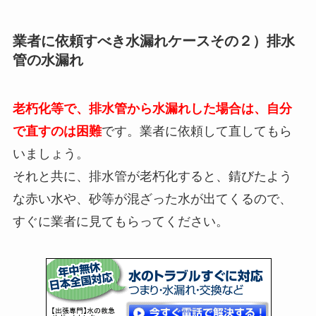
業者に依頼すべき水漏れケースその２）排水
管の水漏れ
老朽化等で、排水管から水漏れした場合は、自分
で直すのは困難
です。業者に依頼して直してもら
いましょう。
それと共に、排水管が老朽化すると、錆びたよう
な赤い水や、砂等が混ざった水が出てくるので、
すぐに業者に見てもらってください。