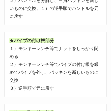
２）ハンドルを分解し、三角パッキンを新し
いものに交換。１）の逆手順でハンドルを元
に戻す
★パイプの付け根部分
１）モンキーレンチ等でナットをしっかり閉
める
２）モンキーレンチ等でパイプの付け根を緩
めてパイプを外し、パッキンを新しいものに
交換
３）逆手順で元に戻す