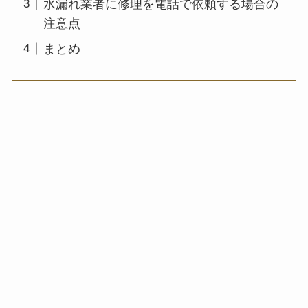
水漏れ業者に修理を電話で依頼する場合の
注意点
まとめ