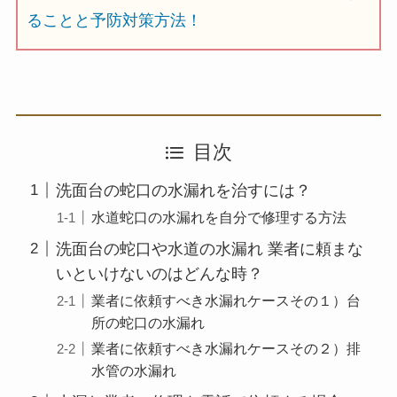
ることと予防対策方法！
目次
洗面台の蛇口の水漏れを治すには？
水道蛇口の水漏れを自分で修理する方法
洗面台の蛇口や水道の水漏れ 業者に頼まな
いといけないのはどんな時？
業者に依頼すべき水漏れケースその１）台
所の蛇口の水漏れ
業者に依頼すべき水漏れケースその２）排
水管の水漏れ