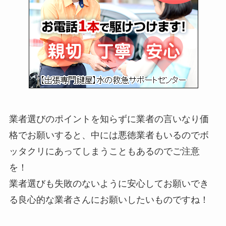
業者選びのポイントを知らずに業者の言いなり価
格でお願いすると、中には悪徳業者もいるのでボ
ッタクリにあってしまうこともあるのでご注意
を！
業者選びも失敗のないように安心してお願いでき
る良心的な業者さんにお願いしたいものですね！