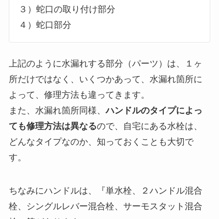
３）蛇口の取り付け部分
４）蛇口部分
上記のように水漏れする部分（パーツ）は、１ヶ
所だけではなく、いくつかあって、水漏れ箇所に
よって、修理方法も違ってきます。
また、水漏れ箇所同様、
ハンドルのタイプによっ
ても修理方法は異なる
ので、自宅にある水栓は、
どんなタイプなのか、知っておくことも大切で
す。
ちなみにハンドルは、『単水栓、２ハンドル混合
栓、シングルレバー混合栓、サーモスタット混合