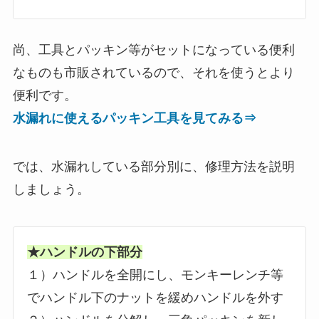
尚、工具とパッキン等がセットになっている便利
なものも市販されているので、それを使うとより
便利です。
水漏れに使えるパッキン工具を見てみる⇒
では、水漏れしている部分別に、修理方法を説明
しましょう。
★ハンドルの下部分
１）ハンドルを全開にし、モンキーレンチ等
でハンドル下のナットを緩めハンドルを外す