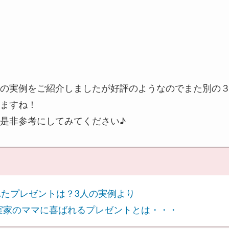
の実例をご紹介しましたが好評のようなのでまた別の
ますね！
是非参考にしてみてください♪
たプレゼントは？3人の実例より
す実家のママに喜ばれるプレゼントとは・・・