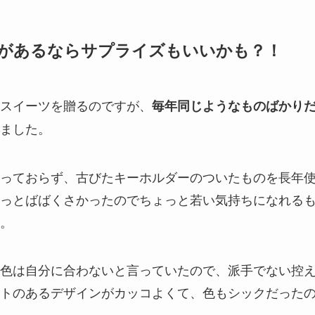
があるならサプライズもいいかも？！
スイーツを贈るのですが、
毎年同じようなものばかり
ました。
っておらず、古びたキーホルダーのついたものを長年
っとばばくさかったのでちょっと若い気持ちになれる
。
色は自分に合わないと言っていたので、派手でない控
トのあるデザインがカッコよくて、色もシックだった