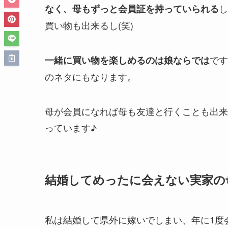
し
なく、母もずっと会員証を持っていられる
買い物も出来るし(笑)
です
一緒に買い物を楽しめるのは娘ならでは
のネタにもなります。
母が会員になれば母も友達と行くことも出来
っています♪
結婚してめったに会えない実家の
私は結婚して県外に嫁いでしまい、年に1度