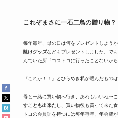
これぞまさに一石二鳥の贈り物？
毎年毎年、母の日は何をプレゼントしようか
などもプレゼントしました。でも
除けグッズ
んでいた所『コストコに行ったことないから
『これか！！』とひらめき私が選んだものは
母と一緒に買い物へ行き、あれもいいね〜こ
し、買い物後も買って来た食
すことも出来た
トコの会員証を持つには毎年毎年、年会費が