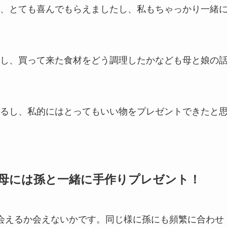
、とても喜んでもらえましたし、私もちゃっかり一緒
し、買って来た食材をどう調理したかなども母と娘の
るし、私的にはとってもいい物をプレゼントできたと
母には孫と一緒に手作りプレゼント！
会えるか会えないかです。同じ様に孫にも頻繁に合わせ