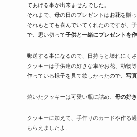
てあげる事が出来ませんでした。
それまで、母の日のプレゼントは
を贈っ
お花
それもとても喜んでいてくれたのですが、子
で、思い切って
子供と一緒にプレゼントを作
郵送する事になるので、日持ちと壊れにくさ
クッキーは子供達の好きな車やお花、動物等
作っている様子を見て欲しかったので、
写真
焼いたクッキーは可愛い瓶に詰め、
母の好き
クッキーに加えて、手作りのカードや作る過
もらえましたよ。