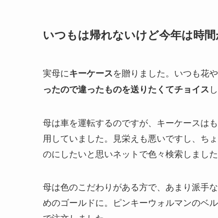
いつもは帰れないけど今年は時間
実母に
を贈りました。いつも花や
キーケース
し
ったので違ったものを送りたくてチョイス
母は車を運転するのですが、キーケースはも
用していました。見栄えも悪いですし、ちょ
のにしたいと思いネットで色々検索しました
母は色のこだわりがある方で、あまり派手な
めのゴールドに。ピンキーウォルマンのベル
で注文しました。