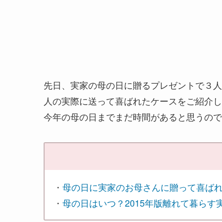
先日、実家の母の日に贈るプレゼントで３人
人の実際に送って喜ばれたケースをご紹介し
今年の母の日までまだ時間があると思うので
関連記事へはこちらから
・
母の日に実家のお母さんに贈って喜ばれ
・
母の日はいつ？2015年版離れて暮ら