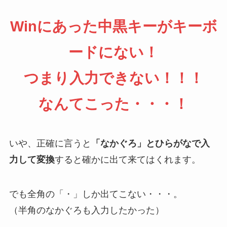
Winにあった中黒キーがキーボ
ードにない！
つまり入力できない！！！
なんてこった・・・！
いや、正確に言うと
「なかぐろ」とひらがなで入
力して変換
すると確かに出て来てはくれます。
でも全角の「・」しか出てこない・・・。
（半角のなかぐろも入力したかった）