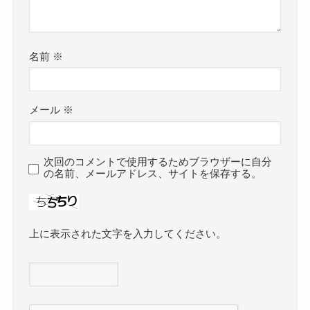
名前
※
メール
※
次回のコメントで使用するためブラウザーに自分
の名前、メールアドレス、サイトを保存する。
上に表示された文字を入力してください。