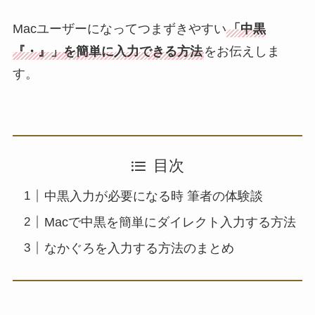
Macユーザーになってつまずきやすい
「中黒
『・』」を簡単に入力できる方法
をお伝えしま
す。
目次
中黒入力が必要になる時 筆者の体験談
Macで中黒を簡単にダイレクト入力する方法
なかぐろを入力する方法のまとめ