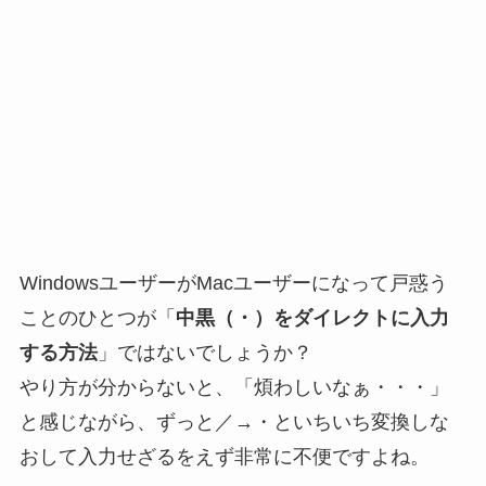
WindowsユーザーがMacユーザーになって戸惑う
ことのひとつが「
中黒（・）をダイレクトに入力
する方法
」ではないでしょうか？
やり方が分からないと、「煩わしいなぁ・・・」
と感じながら、ずっと／→・といちいち変換しな
おして入力せざるをえず非常に不便ですよね。