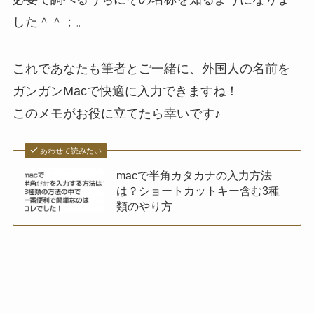
した＾＾；。
これであなたも筆者とご一緒に、外国人の名前を
ガンガンMacで快適に入力できますね！
このメモがお役に立てたら幸いです♪
あわせて読みたい
macで半角カタカナの入力方法
は？ショートカットキー含む3種
類のやり方