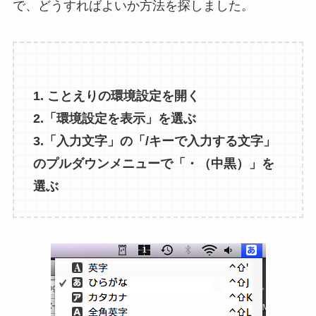
で、どうすればよいか方法を探しました。
1. ことえりの環境設定を開く
2.「環境設定を表示」を選ぶ
3.「入力文字」の「/キーで入力する文字」
のプルダウンメニューで「・（中黒）」を
選ぶ