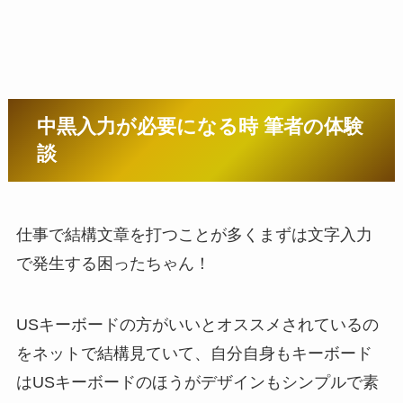
中黒入力が必要になる時 筆者の体験
談
仕事で結構文章を打つことが多くまずは文字入力
で発生する困ったちゃん！
USキーボードの方がいいとオススメされているの
をネットで結構見ていて、自分自身もキーボード
はUSキーボードのほうがデザインもシンプルで素