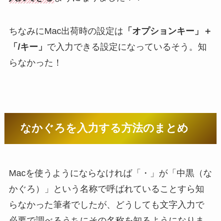
ちなみにMac出荷時の設定は
「オプションキー」＋
「/キー」
で入力できる設定になっているそう。知
らなかった！
なかぐろを入力する方法のまとめ
Macを使うようにならなければ「・」が「中黒（な
かぐろ）」という名称で呼ばれていることすら知
らなかった筆者でしたが、どうしても文字入力で
必要で調べるうちにその名称を知るようになりま