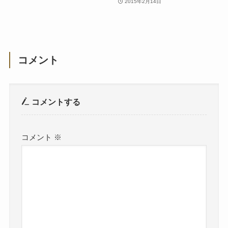
2015年2月14日
コメント
コメントする
コメント
※