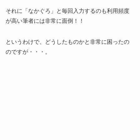
それに「なかぐろ」と毎回入力するのも利用頻度
が高い筆者には非常に面倒！！
というわけで、どうしたものかと非常に困ったの
のですが・・・。