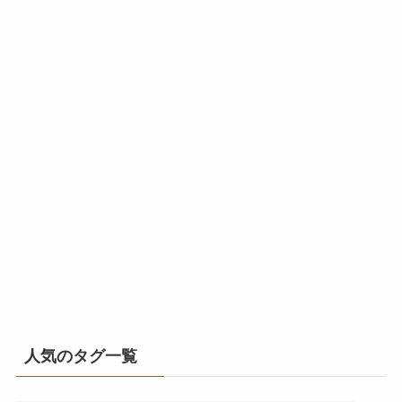
人気のタグ一覧