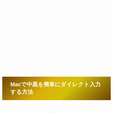
Macで中黒を簡単にダイレクト入力
する方法