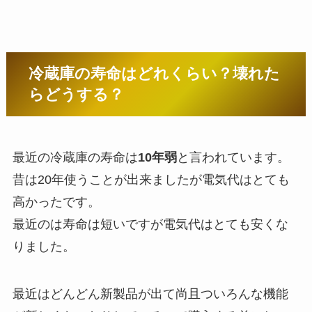
冷蔵庫の寿命はどれくらい？壊れた
らどうする？
最近の冷蔵庫の寿命は
10年弱
と言われています。
昔は20年使うことが出来ましたが電気代はとても
高かったです。
最近のは寿命は短いですが電気代はとても安くな
りました。
最近はどんどん新製品が出て尚且ついろんな機能