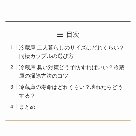
目次
冷蔵庫 二人暮らしのサイズはどれくらい？
同棲カップルの選び方
冷蔵庫 臭い対策どう予防すればいい？冷蔵
庫の掃除方法のコツ
冷蔵庫の寿命はどれくらい？壊れたらどう
する？
まとめ