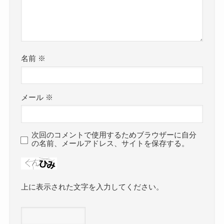
名前
※
メール
※
次回のコメントで使用するためブラウザーに自分
の名前、メールアドレス、サイトを保存する。
上に表示された文字を入力してください。