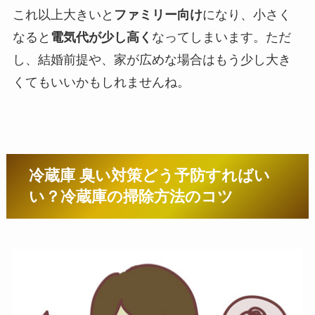
これ以上大きいと
ファミリー向け
になり、小さく
なると
電気代が少し高く
なってしまいます。ただ
し、結婚前提や、家が広めな場合はもう少し大き
くてもいいかもしれませんね。
冷蔵庫 臭い対策どう予防すればい
い？冷蔵庫の掃除方法のコツ