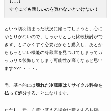
↓↓↓↓↓
すぐにでも新しいのを買わないといけない！
という切羽詰まった状況に陥ってしまうと、心に
ゆとりがないので、しっかりとした比較検討がで
きず、とにかくすぐ必要だからと購入し、あとか
らもっといい機能の冷蔵庫を見つけてしまってガ
ッカリ＆後悔してしまう可能性が高くなると思い
ますので・・・。
尚、基本的には
壊れた冷蔵庫はリサイクル料金を
払って処分する
ことになります。
ただし、新しく買い替える場合は購入するお店に