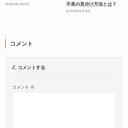
不良の見分け方法とは？
2015年2月22日
2015年2月14日
コメント
コメントする
コメント
※