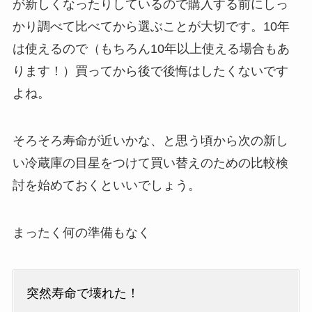
が新しくなったりしているので購入する前にしっ
かり調べて比べてから選ぶことが大切です。10年
は使えるので（もちろん10年以上使える場合もあ
ります！）買ってから後で後悔はしたくないです
よね。
そろそろ寿命が近いかな、と思う頃から次の新し
い冷蔵庫の目星をつけて買い替えのための比較検
討を始めておくといいでしょう。
まったく何の準備もなく
突然寿命で壊れた！