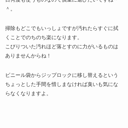
＾。
掃除もどこでもいっしょですが汚れたらすぐに拭
くことでのちのち楽になります。
こびりついた汚れほど落とすのに力がいるものは
ありませんからね！
ビニール袋からジップロックに移し替えるという
ちょっとした手間を惜しまなければ臭いも気にな
らなくなりますよ。