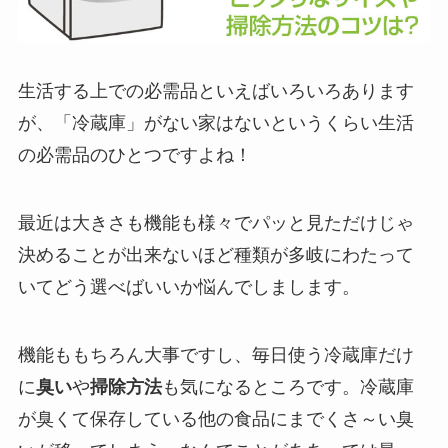
生活する上での必需品といえばいろいろあります
が、「冷蔵庫」がない家はないというくらい生活
の必需品のひとつですよね！
最近は大きさも機能も様々でパッと見ただけじゃ
決めることが出来ないほど種類が多岐にわたって
いてどう選べばいいか悩んでしまします。
機能ももちろん大事ですし、毎日使う冷蔵庫だけ
に
臭い
や
掃除方法
も気になるところです。冷蔵庫
が臭くて保存している他の食品にまでくさ～い臭