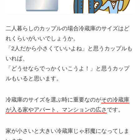
二人暮らしのカップルの場合冷蔵庫のサイズはど
れくらいがいいでしょうか。
「2人だから小さくていいよね」と思うカップルも
いれば、
「どうせならでっかくいこうよ！」と思うカップ
ルもいると思います。
冷蔵庫のサイズを選ぶ時に重要なのが
その冷蔵庫
が入る家やアパート、マンションの広さ
です。
家が小さいと大きい冷蔵庫じゃ邪魔になってしま