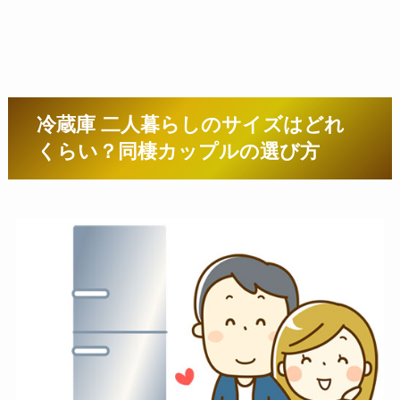
冷蔵庫 二人暮らしのサイズはどれ
くらい？同棲カップルの選び方