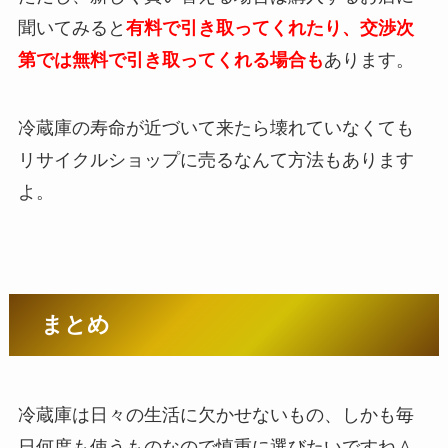
聞いてみると
有料で引き取ってくれたり、交渉次
第では無料で引き取ってくれる場合も
あります。
冷蔵庫の寿命が近づいて来たら壊れていなくても
リサイクルショップに売るなんて方法もあります
よ。
まとめ
冷蔵庫は日々の生活に欠かせないもの、しかも毎
日何度も使うものなので慎重に選びたいですね＾