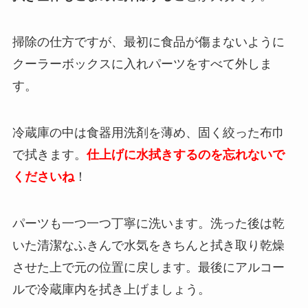
掃除の仕方ですが、最初に食品が傷まないように
クーラーボックスに入れパーツをすべて外しま
す。
冷蔵庫の中は食器用洗剤を薄め、固く絞った布巾
で拭きます。
仕上げに水拭きするのを忘れないで
くださいね
！
パーツも一つ一つ丁寧に洗います。洗った後は乾
いた清潔なふきんで水気をきちんと拭き取り乾燥
させた上で元の位置に戻します。最後にアルコー
ルで冷蔵庫内を拭き上げましょう。