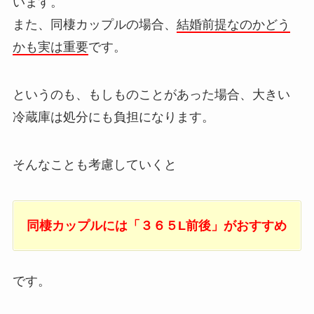
います。
また、同棲カップルの場合、
結婚前提なのかどう
かも実は重要
です。
というのも、もしものことがあった場合、大きい
冷蔵庫は処分にも負担になります。
そんなことも考慮していくと
同棲カップルには「３６５L前後」がおすすめ
です。