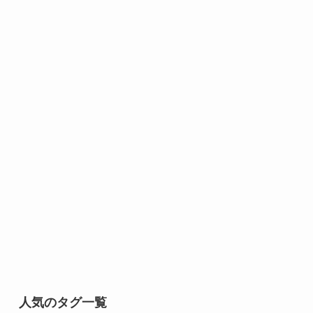
人気のタグ一覧