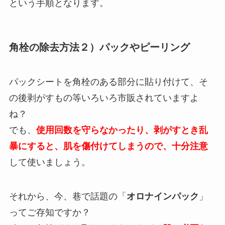
という手順となります。
角栓の除去方法２）パックやピーリング
パックシートを角栓のある部分に貼り付けて、そ
の後剥がすもの等いろいろ市販されていますよ
ね？
でも、
使用回数を守らなかったり、剥がすとき乱
暴にすると、肌を傷付けてしまうので、十分注意
して使いましょう。
それから、今、巷で話題の「
オロナインパック
」
ってご存知ですか？