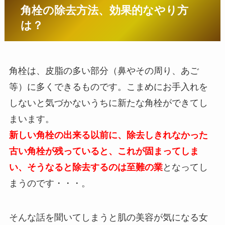
角栓の除去方法、効果的なやり方
は？
角栓は、皮脂の多い部分（鼻やその周り、あご
等）に多くできるものです。こまめにお手入れを
しないと気づかないうちに新たな角栓ができてし
まいます。
新しい角栓の出来る以前に、除去しきれなかった
古い角栓が残っていると、これが固まってしま
い、そうなると除去するのは至難の業
となってし
まうのです・・・。
そんな話を聞いてしまうと肌の美容が気になる女