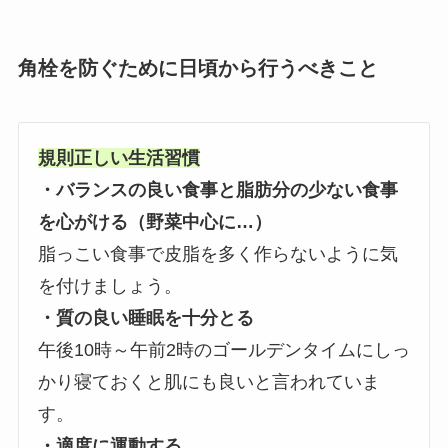
角栓を防ぐために日頃から行うべきこと
規則正しい生活習慣
・バランスの良い食事と脂肪分の少ない食事
を心がける（野菜中心に…）
脂っこい食事で皮脂を多く作らないように気
を付けましょう。
・質の良い睡眠を十分とる
午後10時～午前2時のゴールデンタイムにしっ
かり寝ておくと肌にも良いと言われていま
す。
・適度に運動する