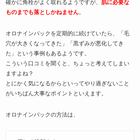
確かに角栓がよく取れるようですが、
肌に必要な
ものまでも落としかねません
。
オロナインパックを定期的に続けていたら、「毛
穴が大きくなってきた」「黒ずみが悪化してき
た」という事例もあるようです。
こういう口コミを聞くと、ちょっと考えてしまい
ますよね？
とにかく気になるからといってやり過ぎないこと
がいちばん大事なポイントといえます。
オロナインパックの方法は、