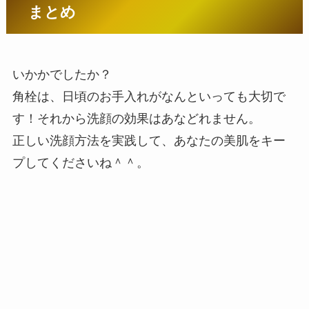
まとめ
いかかでしたか？
角栓は、日頃のお手入れがなんといっても大切で
す！それから洗顔の効果はあなどれません。
正しい洗顔方法を実践して、あなたの美肌をキー
プしてくださいね＾＾。