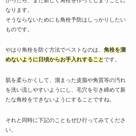
かったら、また新しく角栓を作ってしまうことに
なります。
そうならないためにも角栓予防はしっかりしたい
ものです。
やはり角栓を防ぐ方法でベストなのは、
角栓を溜
めないように日頃からお手入れすること
です。
肌を柔らかくして、溜まった皮脂や角質等の汚れ
を洗い流しやすいようにし、毛穴を引き締めて新
たな角栓をできないようにすることですね。
それと同時に下記のこともぜひ行ってみてくださ
い。