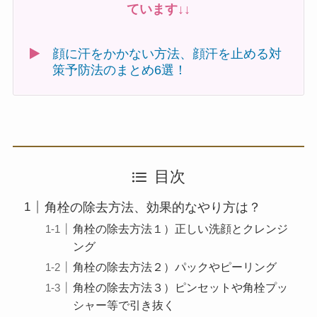
ています↓↓
顔に汗をかかない方法、顔汗を止める対
策予防法のまとめ6選！
目次
角栓の除去方法、効果的なやり方は？
角栓の除去方法１）正しい洗顔とクレンジ
ング
角栓の除去方法２）パックやピーリング
角栓の除去方法３）ピンセットや角栓プッ
シャー等で引き抜く