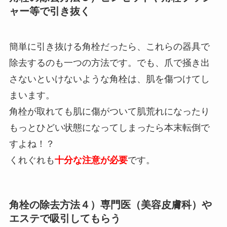
ャー等で引き抜く
簡単に引き抜ける角栓だったら、これらの器具で
除去するのも一つの方法です。でも、爪で掻き出
さないといけないような角栓は、肌を傷つけてし
まいます。
角栓が取れても肌に傷がついて肌荒れになったり
もっとひどい状態になってしまったら本末転倒で
すよね！？
くれぐれも
十分な注意が必要
です。
角栓の除去方法４）専門医（美容皮膚科）や
エステで吸引してもらう