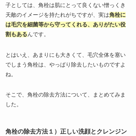
子としては、角栓は肌にとって良くない憎っくき
天敵のイメージを持たれがちですが、実は
角栓に
は毛穴を細菌等から守ってくれる、ありがたい役
割もある
んです。
とはいえ、あまりにも大きくて、毛穴全体を塞い
でしまう角栓は、やっぱり除去したいものですよ
ね。
そこで、角栓の除去方法について、まとめてみま
した。
角栓の除去方法１）正しい洗顔とクレンジン