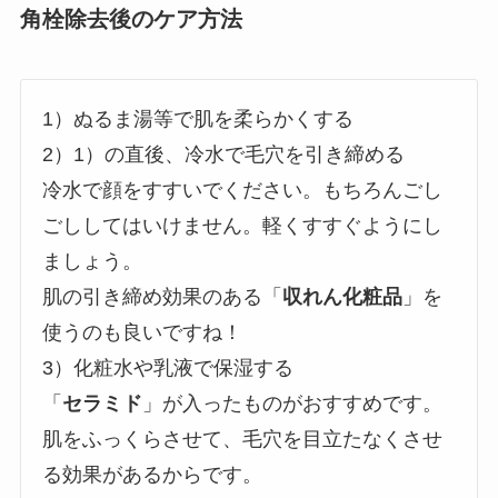
角栓除去後のケア方法
1）ぬるま湯等で肌を柔らかくする
2）1）の直後、冷水で毛穴を引き締める
冷水で顔をすすいでください。もちろんごし
ごししてはいけません。軽くすすぐようにし
ましょう。
肌の引き締め効果のある「
収れん化粧品
」を
使うのも良いですね！
3）化粧水や乳液で保湿する
「
セラミド
」が入ったものがおすすめです。
肌をふっくらさせて、毛穴を目立たなくさせ
る効果があるからです。