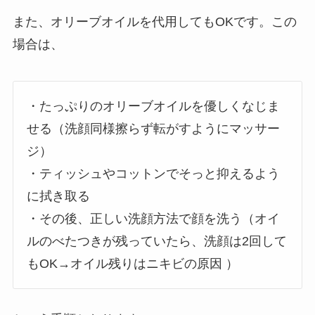
また、オリーブオイルを代用してもOKです。この
場合は、
・たっぷりのオリーブオイルを優しくなじま
せる（洗顔同様擦らず転がすようにマッサー
ジ）
・ティッシュやコットンでそっと抑えるよう
に拭き取る
・その後、正しい洗顔方法で顔を洗う（オイ
ルのべたつきが残っていたら、洗顔は2回して
もOK→オイル残りはニキビの原因 ）