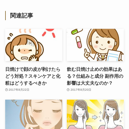
関連記事
日焼けで顔の皮が剥けたら
飲む日焼け止めの効果はあ
どう対処？スキンケアと化
る？仕組みと成分 副作用の
粧はどうするべきか
影響は大丈夫なのか？
2017年8月22日
2017年8月20日