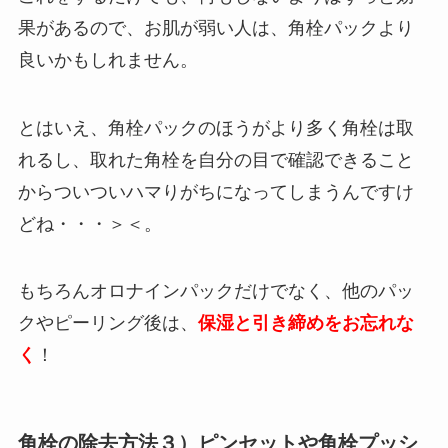
果があるので、お肌が弱い人は、角栓パックより
良いかもしれません。
とはいえ、角栓パックのほうがより多く角栓は取
れるし、取れた角栓を自分の目で確認できること
からついついハマりがちになってしまうんですけ
どね・・・＞＜。
もちろんオロナインパックだけでなく、他のパッ
クやピーリング後は、
保湿と引き締めをお忘れな
く
！
角栓の除去方法３）ピンセットや角栓プッシ