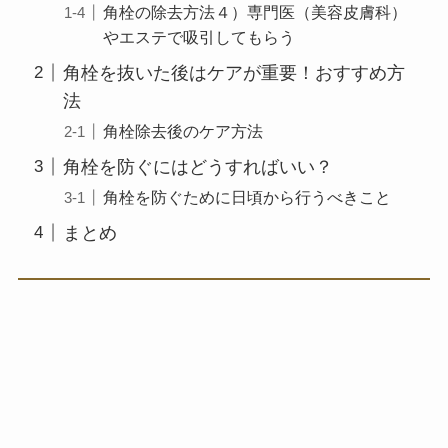
角栓の除去方法４）専門医（美容皮膚科）
やエステで吸引してもらう
角栓を抜いた後はケアが重要！おすすめ方
法
角栓除去後のケア方法
角栓を防ぐにはどうすればいい？
角栓を防ぐために日頃から行うべきこと
まとめ