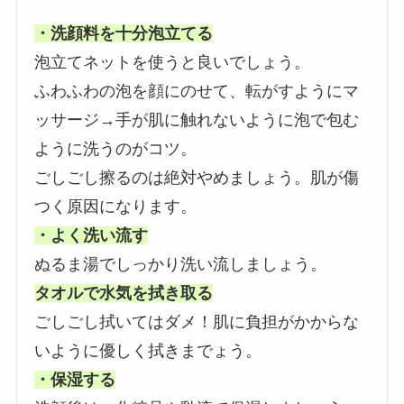
・洗顔料を十分泡立てる
泡立てネットを使うと良いでしょう。
ふわふわの泡を顔にのせて、転がすようにマ
ッサージ→手が肌に触れないように泡で包む
ように洗うのがコツ。
ごしごし擦るのは絶対やめましょう。肌が傷
つく原因になります。
・よく洗い流す
ぬるま湯でしっかり洗い流しましょう。
タオルで水気を拭き取る
ごしごし拭いてはダメ！肌に負担がかからな
いように優しく拭きまでょう。
・保湿する