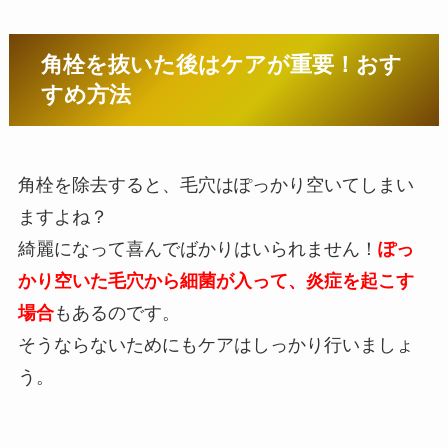
角栓を抜いた後はケアが重要！おす
すめ方法
角栓を除去すると、毛穴はぽっかり空いてしまい
ますよね？
綺麗になって喜んでばかりはいられません！
ぽっ
かり空いた毛穴から細菌が入って、炎症を起こす
場合
もあるのです。
そうならないためにもケアはしっかり行いましょ
う。