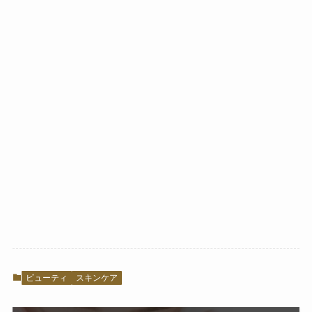
ビューティ
スキンケア