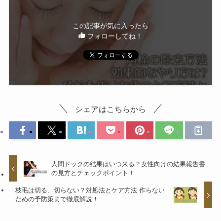
この記事が気に入ったら
フォローしてね！
シェアはこちらから
人間ドックの結果はいつ来る？女性向けの結果報告書
の見方とチェックポイント！
枝毛は切る、切らない？対処法とケア方法 作らない
ための予防策まで徹底解説！