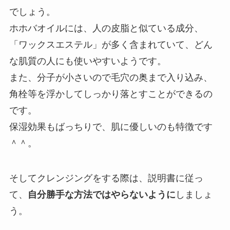
でしょう。
ホホバオイルには、人の皮脂と似ている成分、
「ワックスエステル」が多く含まれていて、どん
な肌質の人にも使いやすいようです。
また、分子が小さいので毛穴の奥まで入り込み、
角栓等を浮かしてしっかり落とすことができるの
です。
保湿効果もばっちりで、肌に優しいのも特徴です
＾＾。
そしてクレンジングをする際は、説明書に従っ
て、
自分勝手な方法ではやらないように
しましょ
う。