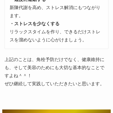
新陳代謝を高め、ストレス解消にもつながり
ます。
・ストレスを少なくする
リラックスタイムを作り、できるだけストレ
スを溜めないように心がけましょう。
上記のことは、角栓予防だけでなく、健康維持に
も、そして美容のためにも大切な基本的なことで
すよね＾＾！
ぜひ継続して実践していただきたいと思います。