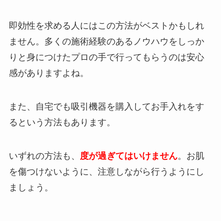
即効性を求める人にはこの方法がベストかもしれ
ません。多くの施術経験のあるノウハウをしっか
りと身につけたプロの手で行ってもらうのは安心
感がありますよね。
また、自宅でも吸引機器を購入してお手入れをす
るという方法もあります。
いずれの方法も、
度が過ぎてはいけません
。お肌
を傷つけないように、注意しながら行うようにし
ましょう。