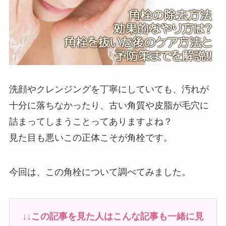
洗顔やクレンジングを丁寧にしていても、汚れが
十分に落ちなかったり、古い角質や皮脂が毛穴に
詰まってしまうことってありますよね？
見た目も悪いこの正体こそが角栓です。
今回は、この角栓について調べてみました。
↓↓この記事を見た人はこんな記事も一緒に見