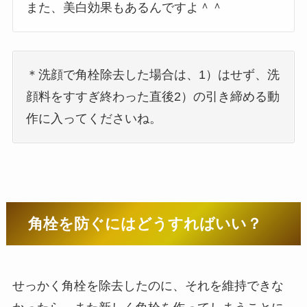
また、美白効果もあるんですよ＾＾
＊洗顔で角栓除去した場合は、1）はせず、洗
顔料をすすぎ終わった直後2）の引き締める動
作に入ってくださいね。
角栓を防ぐにはどうすればいい？
せっかく角栓を除去したのに、それを維持できな