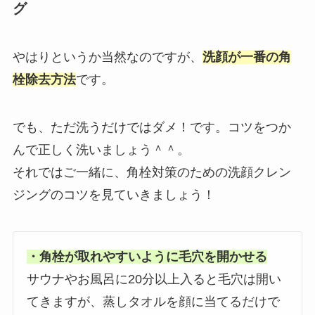
グ
やはりというか当然なのですが、
洗顔が一番の角
栓除去方法
です。
でも、ただ洗うだけではダメ！です。コツをつか
んで正しく洗いましょう＾＾。
それではご一緒に、角栓対策のための洗顔クレン
ジングのコツを見ていきましょう！
・角栓が取れやすいように毛穴を開かせる
サウナやお風呂に20分以上入ると毛穴は開い
てきますが、蒸しタオルを顔に当てるだけで